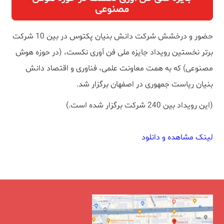
مصنوعی
حضور و درخشش شرکت دانش بنیان پکتوس در بین 10 شرکت
برتر نخستین رویداد جایزه ملی فن آوری نکست، (در حوزه هوش
مصنوعی) که به همت معاونت علمی، فناوری و اقتصاد دانش
بنیان ریاست جمهوری در اصفهان برگزار شد.
(این رویداد بین 240 شرکت برگزار شده است.)
لینک مشاهده و د
انلود