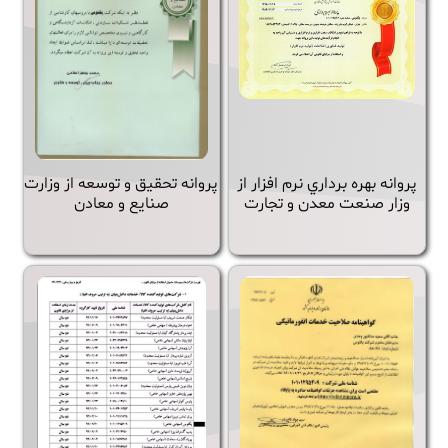
پروانه بهره برداري نرم افزار از
پروانه تحقيق و توسعه از وزارت
وزار صنعت معدن و تجارت
صنايع و معادن