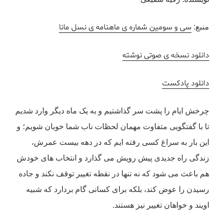
سی و سومین شماره ی ماهنامه ی نسل مانا
منبع:
دانلود نسخه ی صوتی نوشته
دانلود پادکست
چرخش ایام را پشت سر گذاشتیم و به یک ماه دیگر وارد شدیم
تا با گفتگویی متفاوت مهمان لحظات ناب شما خوبان شویم؛ و
این بار به سراغ کسی رفته ایم که در دهه بیست عمرش،
زندگی راه جدیدی پیش رویش می گذارد و انتخاب های خودش
هم باعث می شود که نه تنها در نقطه تغییر توقف نکند و جاده
رسیدن را عوض کند، بلکه برای کسانی گام بردارد که شبیه
اویند و خواهان تغییر نیز هستند.