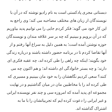
دبستانی مجری پادکستی است به نام رادیو نوشته که در آن با
نویسندگان از زبان های مختلف مصاحبه می کند؛ وی راجع به
این کار خود می گوید: فکر کردم جایی را می توانیم پدید بیاوریم
که در آن برویم و ببینیم که چه بر سر علاقه مندان و نویسندگان
حوزه نوشتن آمده است؛ به همین دلیل به سراغ آنها رفتم و از
آنها تقاضا کردم تا در برنامه حضور داشته باشند و درباره زندگی
خود بگویند؛ اینکه چه راهی را طی کرده اند، چه عقبه فکری ای
دارند؛ و چه بستر خانوادگی ای داشته اند؛ و هم اکنون چه می
کنند؟ سعی کردیم نگاهشان را به خود مان ببینیم و مسیری که
طی کرده اند را با مخاطبین مان در میان گذاشتیم و در نهایت
مجموعه ای پدید آمده که امروزه سی و چند نفر نویسنده ایرانی
و غیر ایرانی را دعوت کرده ایم که تجربیاتشان را با ما به
اشتراک گذاشته اند.