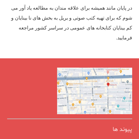
در پایان مانند همیشه برای علاقه مندان به مطالعه یاد آور می
شوم که برای تهیه کتب صوتی و بریل به بخش های نا بینایان و
کم بینایان کتابخانه های عمومی در سراسر کشور مراجعه
فرمایید.
پیوند ها