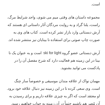
است.
مجموعه داستان های وقتی میم می شوی، واجد شرایط مرگ،
راست، یلنا گراد و به روایت مردگان آثار داستانی ای هستند که
آرش دبستانی وارد بازار نشر کرده است. کتاب های وی به
صورت چاپ صوتی برای استفاده نا بینایان نیز منتشر شده اند.
آرش دبستانی عضو گروه ski for light است و به عنوان یک نا
بینا در این زمینه هم فعالیت دارد که شرح مفصل آن را در
پادکست می توانید بشنوید.
مهمان نواک از علاقه مندان موسیقی و خصوصاً ساز چنگ
است. وی سعی کرده تا در این زمینه نیز دنبال علاقه خود برود.
او معتقد است که اگر به چیزی علاقه داریم و برای رسیدن به
آن مُصر هم باشیم حتماً در آن زمینه به جواب خواهیم رسید.