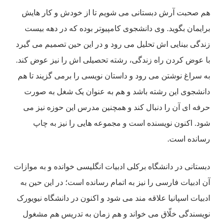
هم صحبت آرش دبستانی می شویم تا از خودش و کار هایش
برایمان بگوید. وی دانشجوی کامپیوتر بوده که در دهه بیست
زندگی بینایی اش تحلیل می رود و در این حین تصمیم می گیرد
با عوض کردن راه زندگی، رشته تحصیلی اش را نیز عوض کند.
به سراغ نوشتن می رود و داستان نویسی را برمی گزیند تا هم
دانشجوی این رشته باشد و هم به عنوان یک شغل به صورت
حرفه ای آن را دنبال کند و همچنین مدرس این حوزه نیز می
شود. اکنون نویسنده است و مجموعه هایی را نیز به چاپ
رسانده است.
دبستانی در دانشگاه برکلی ادبیات انگلیسی خوانده و به موازات
آن ادبیات فارسی را نیز به اتمام رسانده است؛ در این حین به
ادبیات اسپانیا علاقه مند می شود و اکنون در دانشگاه نیویورک
نویسندگی خلّاق می خواند و هم زمان به تدریس هم مشغول