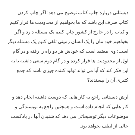
دبستانی درباره چاپ کتاب توضیح می دهد: اگر چاپ کردن
کتاب صرف این باشد که ما بخواهیم از محدودیت ها فرار کنیم
و کتاب را در خارج از کشور چاپ کنیم یک مسئله دارد و اگر
بخواهیم خود مان را یک انسان زمینی تلقی کنیم یک مسئله دیگر
است؛ وی معتقد است که خودش هر دو راه را رفته و در گام
اول از محدودیت ها فرار کرده و در گام دوم سعی داشته تا به
این فکر کند که آیا می تواند تولید کننده چیزی باشد که جمع
کثیری آن را بپسندند؟
آرش دبستانی راجع به کار هایی که دوست داشته انجام دهد و
کار هایی که انجام داده است و همچنین راجع به نویسندگی و
موضوعات دیگر توضیحاتی می دهد که شنیدن آنها در پادکست
خالی از لطف نخواهد بود.