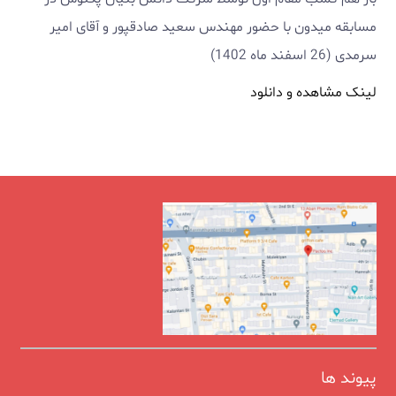
مسابقه میدون با حضور مهندس سعید صادقپور و آقای امیر
سرمدی (26 اسفند ماه 1402)
لینک مشاهده و دانلود
پیوند ها