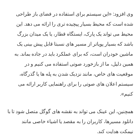
وی افزود: «این سیستم برای استفاده در فضای باز طراحی
شده است که محیط بسیار پیچیده تری را ارائه می دهد. این
محیط می تواند یک پارک، ایستگاه قطار، یا یک میدان بزرگ
باشد که بسیار پویاتر از مسیر های نسبتا قابل پیش بینی یک
ماشین خودران است، که برای عملکرد باید در جاده بماند. به
همین دلیل، ما از بازخورد صوتی استفاده می کنیم و در
موقعیت های خاص، مانند نزدیک شدن به پله ها یا گذرگاه،
سیستم اعلان های صوتی را برای راهنمایی کاربر ارائه می
کنیم».
همچنین، این عینک می تواند به نقشه های گوگل متصل شود تا با
دانلود مسیرها، کاربران را به مقصد یا اشیاء خاصی مانند
نیمکت هدایت کند.