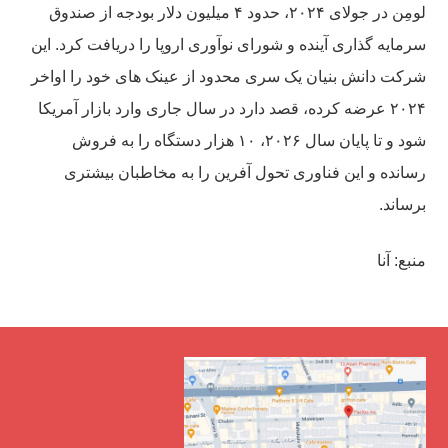
لومِن در جولای ۲۰۲۴، حدود ۴ میلیون دلار بودجه از صندوق
سرمایه گذاری آینده و شورای نوآوری اروپا را دریافت کرد. این
شرکت دانش بنیان یک سری محدود از عینک های خود را اواخر
۲۰۲۴ عرضه کرده، قصد دارد در سال جاری وارد بازار آمریکا
شود و تا پایان سال ۲۰۲۶، ۱۰ هزار دستگاه را به فروش
رسانده و این فناوری تحول آفرین را به مخاطبان بیشتری
برساند.
منبع: آنا