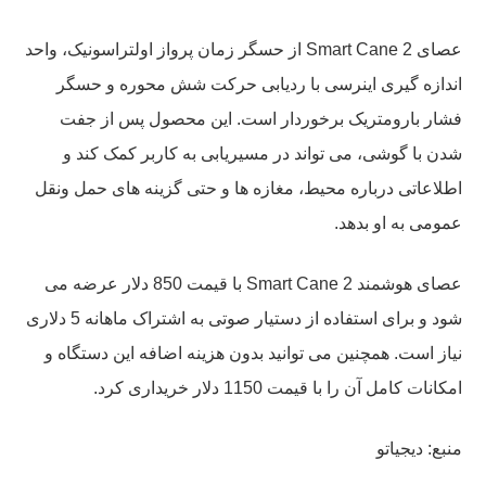
عصای Smart Cane 2 از حسگر زمان پرواز اولتراسونیک، واحد
اندازه گیری اینرسی با ردیابی حرکت شش محوره و حسگر
فشار بارومتریک برخوردار است. این محصول پس از جفت
شدن با گوشی، می تواند در مسیریابی به کاربر کمک کند و
اطلاعاتی درباره محیط، مغازه ها و حتی گزینه های حمل ونقل
عمومی به او بدهد.
عصای هوشمند Smart Cane 2 با قیمت 850 دلار عرضه می
شود و برای استفاده از دستیار صوتی به اشتراک ماهانه 5 دلاری
نیاز است. همچنین می توانید بدون هزینه اضافه این دستگاه و
امکانات کامل آن را با قیمت 1150 دلار خریداری کرد.
منبع: دیجیاتو