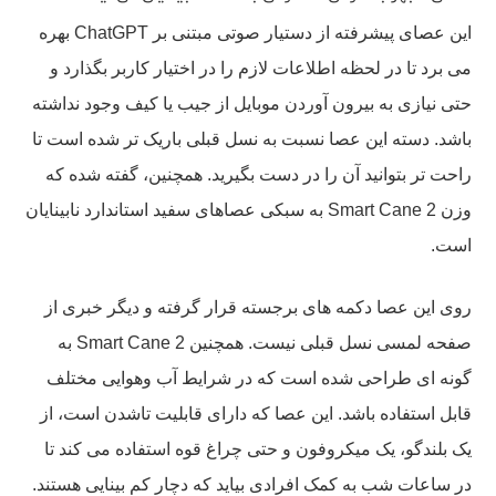
این عصای پیشرفته از دستیار صوتی مبتنی بر ChatGPT بهره
می برد تا در لحظه اطلاعات لازم را در اختیار کاربر بگذارد و
حتی نیازی به بیرون آوردن موبایل از جیب یا کیف وجود نداشته
باشد. دسته این عصا نسبت به نسل قبلی باریک تر شده است تا
راحت تر بتوانید آن را در دست بگیرید. همچنین، گفته شده که
وزن Smart Cane 2 به سبکی عصاهای سفید استاندارد نابینایان
است.
روی این عصا دکمه های برجسته قرار گرفته و دیگر خبری از
صفحه لمسی نسل قبلی نیست. همچنین Smart Cane 2 به
گونه ای طراحی شده است که در شرایط آب وهوایی مختلف
قابل استفاده باشد. این عصا که دارای قابلیت تاشدن است، از
یک بلندگو، یک میکروفون و حتی چراغ قوه استفاده می کند تا
در ساعات شب به کمک افرادی بیاید که دچار کم بینایی هستند.