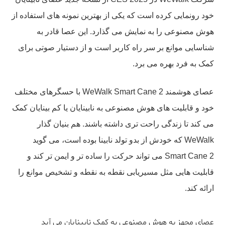
خود رونمایی کرده است که یکی از بهترین نمونه های استفاده از
هوش مصنوعی را به نمایش می گذارد. این عصا قادر به
شناسایی موانع بر سر راه کاربر است و از دستیار صوتی برای
کمک به فرد بهره می برد.
عصای هوشمند WeWalk Smart Cane 2 با حسگرهای مختلف
خود و قابلیت های هوش مصنوعی به نابینایان یا کم بینایان کمک
می کند تا زندگی راحت تری داشته باشند. هم بنیان گذار
WeWalk که خودش از بدو تولد نابینا بوده است، می گوید
Smart Cane 2 می تواند حرکت را ساده تر و ایمن تر کند و
قابلیت هایی مثل مسیریابی نقطه به نقطه و تشخیص موانع را
ارائه کند.
عصای مجهز به هوش مصنوعی به کمک نابینایان می آید