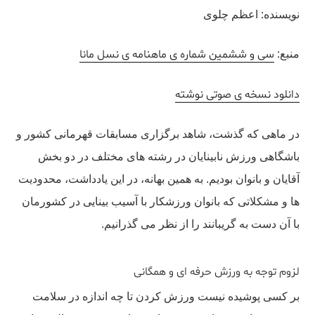
نویسنده: اعظم چلوی
سی و ششمین شماره ی ماهنامه ی نسل مانا
منبع:
دانلود نسخه ی صوتی نوشته
در ماهی که گذشت، شاهد برگزاری مسابقات قهرمانی کشور و
باشگاهی ورزش نابینایان در رشته های مختلف در دو بخش
آقایان و بانوان بودیم. به همین بهانه، در این یادداشت، محدودیت
ها و مشکلاتی که بانوان ورزشکار با آسیب بینایی در کشورمان
با آن دست به گریبانند را از نظر می گذرانیم.
لزوم توجه به ورزش حرفه ای و همگانی
بر کسی پوشیده نیست ورزش کردن تا چه اندازه در سلامت