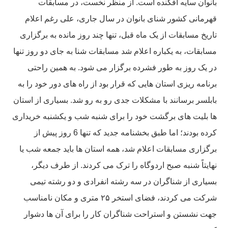
بانوان سایه افکنده است. از منظر نخست، در مسابقات
قهرمانی کشور شنای بانوان در سال جاری، علی رغم اعلام
تاریخ مسابقات از یک ماه قبل، تنها چند روز مانده به برگزاری
مسابقات، به یکباره اعلام شد مسابقات شنا به جای دو روز تنها
در یک روز به طور فشرده برگزار می شود. به همین راحتی
برنامه ریزی استان هایی که قرار بود از راه های دور خود را به
بابلسر برسانند با مشکلات جدی رو به رو شد. بسیاری از استان
ها بلیت های برگشت خود را برای شنبه شب و یکشنبه خریداری
کرده بودند؛ اما طبق بخشنامه جدید که تنها 6 روز پیش از
برگزاری مسابقات اعلام شد، همه استان ها باید جمعه شب یا
نهایتاً شنبه صبح اردوگاه را ترک می کردند. از طرف دیگر،
بسیاری از شناگران در سه رشته انفرادی و دو رشته تیمی
شرکت می کردند، فضای استخر ۲۵ متری و مکان نامناسب
جهت نشستن و استراحت شناگران کار را برای آن ها دشوار