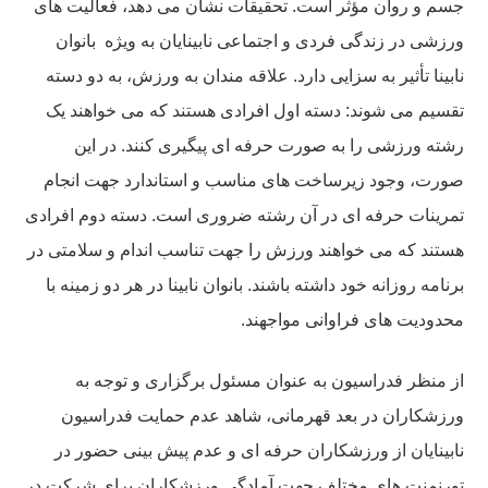
جسم و روان مؤثر است. تحقیقات نشان می دهد، فعالیت های
ورزشی در زندگی فردی و اجتماعی نابینایان به ویژه بانوان
نابینا تأثیر به سزایی دارد. علاقه مندان به ورزش، به دو دسته
تقسیم می شوند: دسته اول افرادی هستند که می خواهند یک
رشته ورزشی را به صورت حرفه ای پیگیری کنند. در این
صورت، وجود زیرساخت های مناسب و استاندارد جهت انجام
تمرینات حرفه ای در آن رشته ضروری است. دسته دوم افرادی
هستند که می خواهند ورزش را جهت تناسب اندام و سلامتی در
برنامه روزانه خود داشته باشند. بانوان نابینا در هر دو زمینه با
محدودیت های فراوانی مواجهند.
از منظر فدراسیون به عنوان مسئول برگزاری و توجه به
ورزشکاران در بعد قهرمانی، شاهد عدم حمایت فدراسیون
نابینایان از ورزشکاران حرفه ای و عدم پيش بينی حضور در
تورنمنت های مختلف جهت آمادگی ورزشکاران برای شرکت در