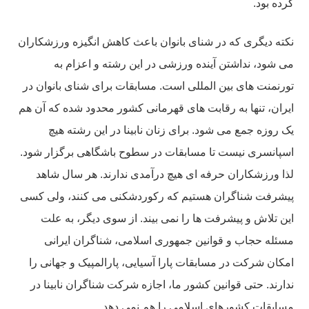
کرده بود.
نکته دیگری که در شنای بانوان باعث کاهش انگیزه ورزشکاران
می شود، نداشتن آینده ورزشی در این رشته و اعزام به
تورنمنت های بین المللی است. مسابقات برای شنای بانوان در
ایران، تنها به رقابت های قهرمانی کشور محدود شده که آن هم
یک روزه جمع می شود. برای زنان نابینا در این رشته هیچ
اسپانسری نیست تا مسابقات در سطوح باشگاهی برگزار شود.
لذا ورزشکاران حرفه ای هیچ درآمدی ندارند. هر سال شاهد
پیشرفت شناگران هستیم که رکوردشکنی می کنند، ولی کسی
این تلاش و پیشرفت ها را نمی بیند. از سوی دیگر، به علت
مسئله حجاب و قوانین جمهوری اسلامی، شناگران ایرانی
امکان شرکت در مسابقات پارا آسیایی، پارالمپیک و جهانی را
ندارند. حتی قوانین کشور ما، اجازه شرکت شناگران نابینا در
مسابقات کشورهای اسلامی را هم نمی دهد.