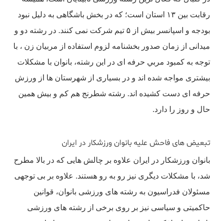
رقابت بین ۱۳ استان است؛ که در بخش باشگاهی به دلیل نبود
بودجه و اسپانسر بیش از ۵ تیم شرکت نمی کنند. در رشته دو و
میدانی از زمان صدور بخشنامه لزوم استفاده از مربیان زن ، با
توجه به کمبود مربي حرفه ای در این رشته، بانوان با مشکلات
بیشتری مواجه شده اند و در بسیاری از شهرستان ها از ورزش
حرفه ای دست کشیده اند. رشته شطرنج هم کم و بیش همین
حال و روز را دارد.
تبعیض های فاحش علیه بانوان ورزشکار در ایران
بانوان ورزشکار در ایران علاوه بر چالش هایی که در بالا مطرح
شد، با مشکلات دیگری نیز رو به رو هستند. علاوه بر بی توجهی
مسئولان فدراسیون به رشته های ورزشی بانوان، قوانین
حاکمیتی و سیاسی نیز بر روی برخی از رشته های ورزشی