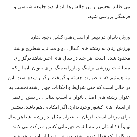
می طلبد. بخشی از این چالش ها باید از دید جامعه شناسی و
فرهنگی بررسی شود.
ورزش بانوان در نیمی از استان های کشور وجود ندارد
ورزش زنان به رشته های گلبال، دو و میدانی، شطرنج و شنا
محدود شده است. هر چند در سال های اخیر شاهد برگزاری
مسابقات ورزشی بولینگ و پاورلیفتینگ برای بانوان نابینا و کم
بینا هستیم که به صورت جسته و گریخته برگزار شده است. این
در حالی است که حتی شرایط و امکانات چهار رشته نخست به
عنوان رشته های اصلی بانوان با آسیب بینایی، در بیش از نیمی
از استان های کشور وجود ندارد. اگر امکاناتی هم باشد، بیشتر
برای مردان است تا زنان. به عنوان مثال، در رشته شنا هر سال
نهایتاً ۱۱ استان در مسابقات قهرمانی کشور شرکت می کنند.
در گلبال که فعال ترین رشته ورزشی نابینایان است، همیشه