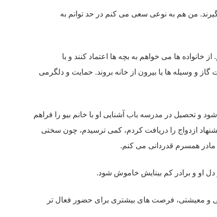
گیرند. من هم به نوعی سعی می کنم در حد توانم به
خانواده ها می خواهم به بچه ها اعتماد کنند و با
 گاز و وسیله ها یا بیرون از خانه بروند. حمایت و دلگرمی
ود و تحصیل در مدرسه باب آشنایی او با خانم بیو را فراهم
شنهاد ازدواج را دریافت کردم، کمی ترسیدم، چون سختی
و مادر همسرم قدردانی می کنم.
 دل او و برادر کم بینایش خاموش شود.
 شغلی و معیشتی، فرصت های بیشتری برای حضور فعال تر