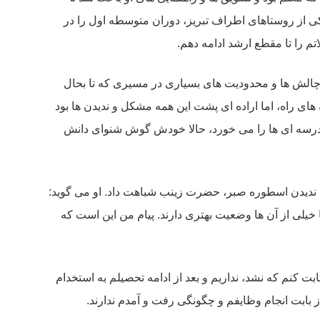
کی از روستاهای اطراف تبریز، دوران متوسطه اول را در
م را تا مقطع ارشد ادامه دهم.
ا چالش ها و محدودیت های بسیاری در مسیری که تا بحال
های راه، اما اراده ای پشت این همه مشکل و ندیدن ها بود
مدرسه ای ها را می خورد، حالا خودش گوش شنوای دانش
ایی ندیدن اسطوره صبر، حضرت زینب شباهت داد. او می گوید:
خیلی از آن ها وضعیت بهتری دارند. پیام من این است که
ثابت کنم که نشد، نداریم و بعد از ادامه تحصیلم به استخدام
بابت انجام وظایفم و چگونگی رفت و آمدم ندارند.