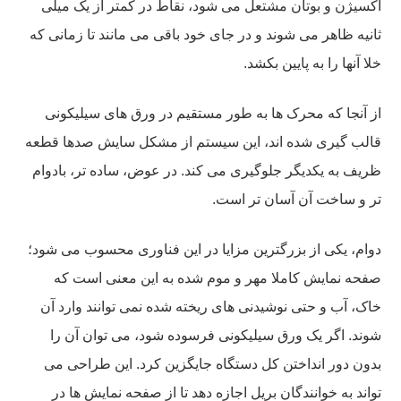
اکسیژن و بوتان مشتعل می شود، نقاط در کمتر از یک میلی
ثانیه ظاهر می شوند و در جای خود باقی می مانند تا زمانی که
خلا آنها را به پایین بکشد.
از آنجا که محرک ها به طور مستقیم در ورق های سیلیکونی
قالب گیری شده اند، این سیستم از مشکل سایش صدها قطعه
ظریف به یکدیگر جلوگیری می کند. در عوض، ساده تر، بادوام
تر و ساخت آن آسان تر است.
دوام، یکی از بزرگترین مزایا در این فناوری محسوب می شود؛
صفحه نمایش کاملا مهر و موم شده به این معنی است که
خاک، آب و حتی نوشیدنی های ریخته شده نمی توانند وارد آن
شوند. اگر یک ورق سیلیکونی فرسوده شود، می توان آن را
بدون دور انداختن کل دستگاه جایگزین کرد. این طراحی می
تواند به خوانندگان بریل اجازه دهد تا از صفحه نمایش ها در