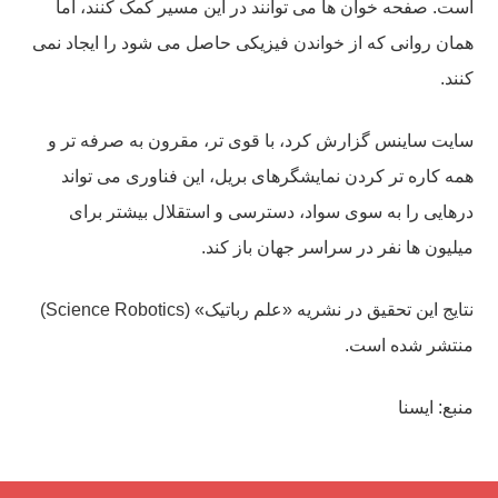
است. صفحه خوان ها می توانند در این مسیر کمک کنند، اما
همان روانی که از خواندن فیزیکی حاصل می شود را ایجاد نمی
کنند.
سایت ساینس گزارش کرد، با قوی تر، مقرون به صرفه تر و
همه کاره تر کردن نمایشگرهای بریل، این فناوری می تواند
درهایی را به سوی سواد، دسترسی و استقلال بیشتر برای
میلیون ها نفر در سراسر جهان باز کند.
نتایج این تحقیق در نشریه «علم رباتیک» (Science Robotics)
منتشر شده است.
منبع: ایسنا