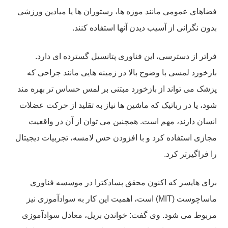
فضاهای عمومی مانند موزه ها، رستوران ها یا میادین ورزشی
بدون نگرانی از آسیب دیدن آنها استفاده کنند.
فراتر از دسترسی، این فناوری پتانسیل گسترده ای دارد.
بازخورد لمسی با وضوح بالا در زمینه هایی مانند جراحی که
پزشک می تواند از بازخورد مبتنی بر لمس حساس تر بهره مند
شود، یا در رباتیک که ماشین ها نیاز به تقلید از حرکت عضلات
انسان دارند، مهم است. همچنین می توان از آن در واقعیت
مجازی استفاده کرد و با افزودن حس لامسه، تجربیات دیجیتال
را فراگیرتر کرد.
برای هایسر که اکنون محقق پسادکترا در موسسه فناوری
ماساچوست (MIT) است، اهمیت این کار به سوادآموزی نیز
مربوط می شود. وی گفت: خواندن بریل، معادل سوادآموزی