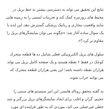
نتایج این تحقیق می تواند به دسترسی بیشتر به خط بریل در
محیط های روزمره کمک کند و تجربیات لمسی را به زمینه هایی
مانند واقعیت مجازی و رباتیک پزشکی گسترش دهد. این ایده با
یک سوال ساده آغاز شد: «چگونه می توان نمایشگرهای بریل را
مقاوم تر کرد؟».
سلول های بریل الکترونیکی فعلی شامل ده ها قطعه متحرک
کوچک در فقط ۶ نقطه هستند و یک صفحه کامل بریل می تواند
هزاران نقطه داشته باشد؛ این یعنی هزاران قطعه متحرک که
می توانند خراب شوند.
به گفته محقق رونالد هایسر، این امر سیستم های سنتی را
حجیم، گران و اغلب برای ایجاد نمایشگرهای بریل بزرگتر و چند
خطی غیرعملی می کند، موردی که به طور فزاینده ای مورد