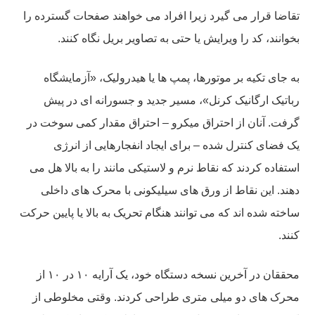
تقاضا قرار می گیرد زیرا افراد می خواهند صفحات گسترده را
بخوانند، کد را ویرایش یا حتی به تصاویر بریل نگاه کنند.
به جای تکیه بر موتورها، پمپ ها یا هیدرولیک، «آزمایشگاه
رباتیک ارگانیک کرنل»، مسیر جدید و جسورانه ای در پیش
گرفت. آنان از احتراق میکرو – احتراق مقدار کمی سوخت در
یک فضای کنترل شده – برای ایجاد انفجارهایی از انرژی
استفاده کردند که نقاط نرم و لاستیکی مانند را به بالا هل می
دهند. این نقاط از ورق های سیلیکونی با محرک های داخلی
ساخته شده اند که می توانند هنگام تحریک به بالا یا پایین حرکت
کنند.
محققان در آخرین نسخه دستگاه خود، یک آرایه ۱۰ در ۱۰ از
محرک های دو میلی متری طراحی کردند. وقتی مخلوطی از