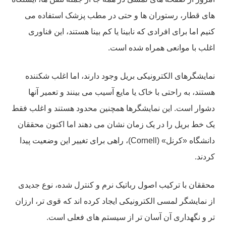
های قطار، رستوران ها و حتی در مطب پزشک استفاده می
کنیم اما برای افرادی که نابینا یا کم بینا هستند، این فناوری
اغلب با موانعی همراه شده است.
نمایشگرهای الکترونیکی بریل وجود دارند، اما اغلب شکننده
هستند، به راحتی با خاک یا مایع آسیب می بینند و تعمیر آنها
دشوار است. این نمایشگرها همچنین محدود هستند و اغلب فقط
یک خط بریل را در یک زمان نشان می دهند اما اکنون محققان
دانشگاه «کرنل» (Cornell)، راهی برای تغییر این وضعیت پیدا
کردند.
محققان با ترکیب اصول رباتیک نرم و کنترل شده، نوع جدیدی
از نمایشگر لمسی الکترونیکی ایجاد کرده اند که قوی تر، ارزان
تر و نگهداری آن آسان تر از سیستم های فعلی است.