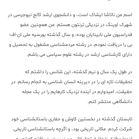
اسم من ناتاشا ایشاک است، و دانشجوی ارشد کالج نیوجرسی در
شهرک اوینگ در نزدیکی ترنتون هستم. من همچنین عضو
فدراسیون ملی نابینایان بوده، و سال گذشته بورسیه ملی ان-اف-
بی را دریافت نمودم. در رشته مردمشناسی مشغول به تحصیل و
دارای کارشناسی ارشد در رشته علوم سیاسی می باشم.
در طول یک سال و نیم گذشته، این شانس را داشتم که
تحقیقات تازه ای را در دیرینه انسان شناسی به انجام رسانم. در
حقیقت، امیدوارم در آینده نزدیک کارهایم را در یک مجله
دانشگاهی منتشر کنم.
تابستان گذشته در نخستین کاوش و حفاری باستانشناسی خود
شرکت کردم. مکانی تاریخی بود، و اگرچه باستانشناسی تاریخی