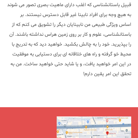
قبیل باستانشناسی که اغلب دارای ماهیت بصری تصور می شوند
به هیچ وجه برای افراد نابینا غیر قابل دسترس نیستند. بر
اساس ویژگی طبیعی من نابینایان دیگر را تشویق می کنم که از
باستانشناسی، علوم و کار بر روی زمین هراس نداشته باشند. آن
را بپذیرید. خود را به چالش بکشید. خواهید دید که به تدریج با
محیط خو گرفته و راه های خلاقانه ای برای دستیابی به موفقیت
در این امر خواهید یافت، و یا شاید حتی خواهید ساخت. من به
تحقق این امر یقین دارم!