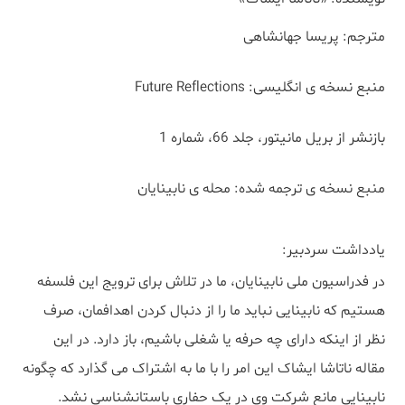
مترجم: پریسا جهانشاهی
منبع نسخه ی انگلیسی: Future Reflections
بازنشر از بریل مانیتور، جلد 66، شماره 1
منبع نسخه ی ترجمه شده: محله ی نابینایان
یادداشت سردبیر:
در فدراسیون ملی نابینایان، ما در تلاش برای ترویج این فلسفه
هستیم که نابینایی نباید ما را از دنبال کردن اهدافمان، صرف
نظر از اینکه دارای چه حرفه یا شغلی باشیم، باز دارد. در این
مقاله ناتاشا ایشاک این امر را با ما به اشتراک می گذارد که چگونه
نابینایی مانع شرکت وی در یک حفاری باستانشناسی نشد.