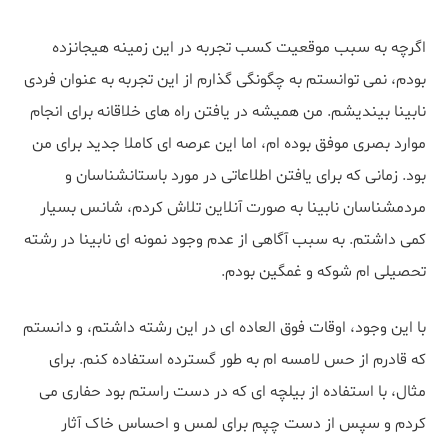
اگرچه به سبب موقعیت کسب تجربه در این زمینه هیجانزده
بودم، نمی توانستم به چگونگی گذارم از این تجربه به عنوان فردی
نابینا بیندیشم. من همیشه در یافتن راه های خلاقانه برای انجام
موارد بصری موفق بوده ام، اما این عرصه ای کاملا جدید برای من
بود. زمانی که برای یافتن اطلاعاتی در مورد باستانشناسان و
مردمشناسان نابینا به صورت آنلاین تلاش کردم، شانس بسیار
کمی داشتم. به سبب آگاهی از عدم وجود نمونه ای نابینا در رشته
تحصیلی ام شوکه و غمگین بودم.
با این وجود، اوقات فوق العاده ای در این رشته داشتم، و دانستم
که قادرم از حس لامسه ام به طور گسترده استفاده کنم. برای
مثال، با استفاده از بیلچه ای که در دست راستم بود حفاری می
کردم و سپس از دست چپم برای لمس و احساس خاک آثار